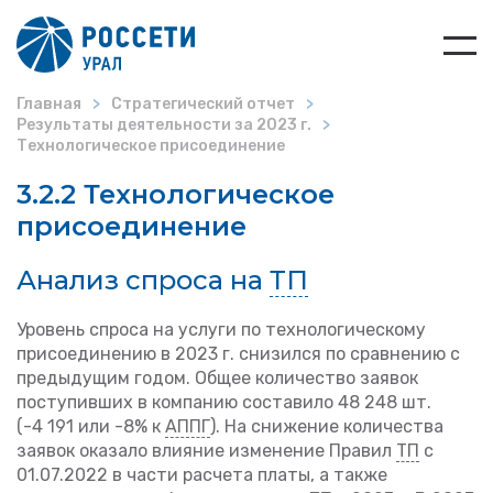
Главная
Стратегический отчет
Результаты деятельности за 2023 г.
Технологическое присоединение
3.2.2 Технологическое
присоединение
Анализ спроса на
ТП
Уровень спроса на услуги по технологическому
присоединению в 2023 г. снизился по сравнению с
предыдущим годом. Общее количество заявок
поступивших в компанию составило 48 248 шт.
(-4 191 или -8% к
АППГ
). На снижение количества
заявок оказало влияние изменение Правил
ТП
с
01.07.2022 в части расчета платы, а также