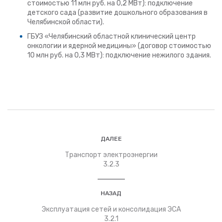
стоимостью 11 млн руб. на 0,2 МВт): подключение
детского сада (развитие дошкольного образования в
Челябинской области).
ГБУЗ «Челябинский областной клинический центр
онкологии и ядерной медицины» (договор стоимостью
10 млн руб. на 0,3 МВт): подключение нежилого здания.
ДАЛЕЕ
Транспорт электроэнергии
3.2.3
НАЗАД
Эксплуатация сетей и консолидация ЭСА
3.2.1