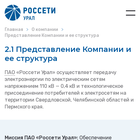
Главная
О компании
Представление Компании и ее структура
2.1 Представление Компании и
ее структура
ПАО
«Россети Урал» осуществляет передачу
электроэнергии по электрическим сетям
напряжением 110 кВ — 0,4 кВ и технологическое
присоединение потребителей к электросетям на
территории Свердловской, Челябинской областей и
Пермского края.
Миссия
ПАО
«Россети Урал»
:
Обеспечение