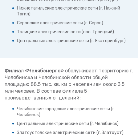
Нижнетагильские электрические сети (г. Нижний
Тагил)
Серовские электрические сети (г. Серов)
Талицкие электрические сети (пос. Троицкий)
Центральные электрические сети (г. Екатеринбург)
Филиал «Челябэнерго»
обслуживает территорию г.
Челябинска и Челябинской области общей
площадью 88,5 тыс. кв. км с населением около 3,5
млн человек. В составе филиала 5
производственных отделений:
Челябинские городские электрические сети (г.
Челябинск)
Центральные электрические сети (г. Челябинск)
Златоустовские электрические сети (г. Златоуст)