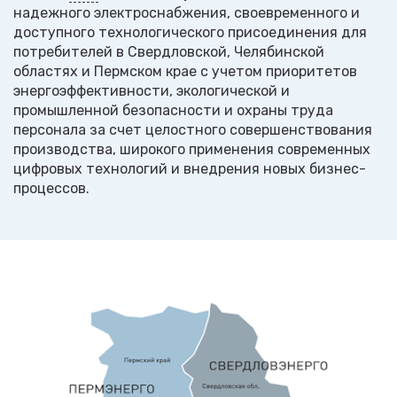
надежного электроснабжения, своевременного и
доступного технологического присоединения для
потребителей в Свердловской, Челябинской
областях и Пермском крае с учетом приоритетов
энергоэффективности, экологической и
промышленной безопасности и охраны труда
персонала за счет целостного совершенствования
производства, широкого применения современных
цифровых технологий и внедрения новых бизнес-
процессов.