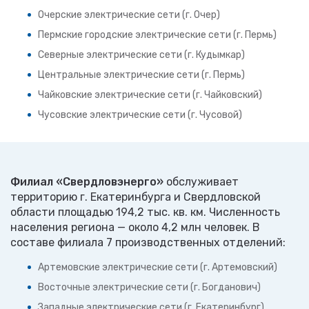
Очерские электрические сети (г. Очер)
Пермские городские электрические сети (г. Пермь)
Северные электрические сети (г. Кудымкар)
Центральные электрические сети (г. Пермь)
Чайковские электрические сети (г. Чайковский)
Чусовские электрические сети (г. Чусовой)
Филиал «Свердловэнерго»
обслуживает
территорию г. Екатеринбурга и Свердловской
области площадью 194,2 тыс. кв. км. Численность
населения региона — около 4,2 млн человек. В
составе филиала 7 производственных отделений:
Артемовские электрические сети (г. Артемовский)
Восточные электрические сети (г. Богданович)
Западные электрические сети (г. Екатеринбург)