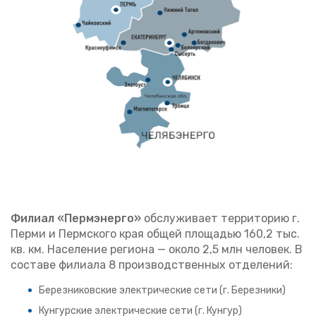
Филиал «Пермэнерго»
обслуживает территорию г.
Перми и Пермского края общей площадью 160,2 тыс.
кв. км. Население региона — около 2,5 млн человек. В
составе филиала 8 производственных отделений:
Березниковские электрические сети (г. Березники)
Кунгурские электрические сети (г. Кунгур)