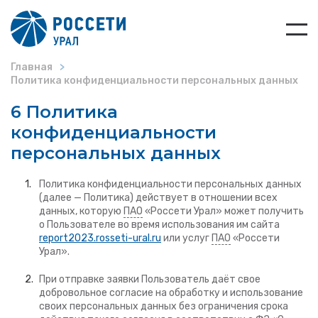
Главная
Политика конфиденциальности персональных данных
6 Политика
конфиденциальности
персональных данных
Политика конфиденциальности персональных данных
(далее — Политика) действует в отношении всех
данных, которую
ПАО
«Россети Урал» может получить
о Пользователе во время использования им сайта
report2023.rosseti-ural.ru
или услуг
ПАО
«Россети
Урал».
При отправке заявки Пользователь даёт свое
добровольное согласие на обработку и использование
своих персональных данных без ограничения срока