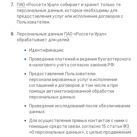
ПАО
«Россети Урал» собирает и хранит только те
персональные данные, которые необходимы для
предоставления услуг или исполнения договоров с
Пользователем.
Персональные данные
ПАО
«Россети Урал»
обрабатывает для целей:
Идентификации;
Проведения платежей и ведения бухгалтерского
и налогового учёта согласно законов РФ;
Предоставление Пользователю
персонализированных услуг и исполнение
соглашений и договоров, в том числе и при
помощи автоматизированной обработки
персональных данных.
Проведение исследований после обезличивания
данных;
Для осуществления прямых контактов с ними с
помощью средств связи, согласно 15 статьи
ФЗ
«О персональных данных», с целью продвижения