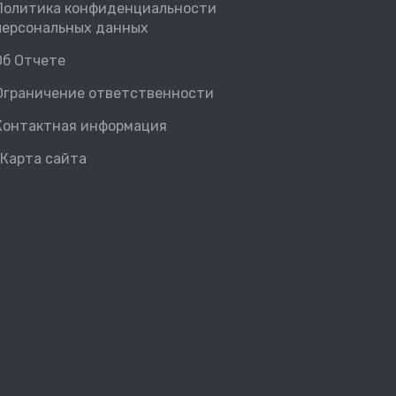
Политика конфиденциальности
персональных данных
Об Отчете
Ограничение ответственности
Контактная информация
Карта сайта